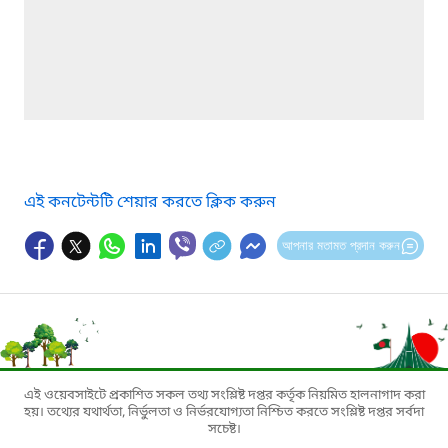
এই কনটেন্টটি শেয়ার করতে ক্লিক করুন
আপনার মতামত প্রদান করুন
এই ওয়েবসাইটে প্রকাশিত সকল তথ্য সংশ্লিষ্ট দপ্তর কর্তৃক নিয়মিত হালনাগাদ করা
হয়। তথ্যের যথার্থতা, নির্ভুলতা ও নির্ভরযোগ্যতা নিশ্চিত করতে সংশ্লিষ্ট দপ্তর সর্বদা
সচেষ্ট।