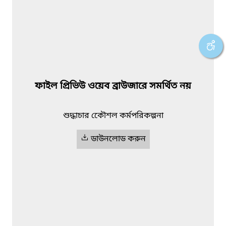
ফাইল প্রিভিউ ওয়েব ব্রাউজারে সমর্থিত নয়
শুদ্ধাচার কেৌশল কর্মপরিকল্পনা
ডাউনলোড করুন