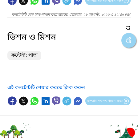
আপনার মতামত প্রদান করুন
কনটেন্টটি শেষ হাল-নাগাদ করা হয়েছে: সোমবার, ২৮ আগস্ট, ২০২৩ এ ১২:৫৬ PM
ভিশন ও মিশন
কন্টেন্ট: পাতা
এই কনটেন্টটি শেয়ার করতে ক্লিক করুন
আপনার মতামত প্রদান করুন