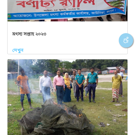
মৎস্য সপ্তাহ ২০২৩
দেখুন