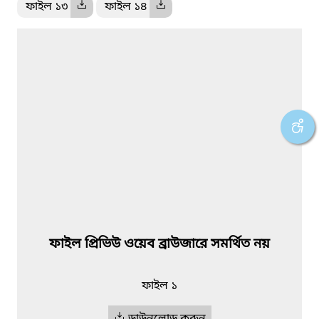
ফাইল ১৩
ফাইল ১৪
ফাইল প্রিভিউ ওয়েব ব্রাউজারে সমর্থিত নয়
ফাইল ১