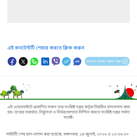
এই কনটেন্টটি শেয়ার করতে ক্লিক করুন
আপনার মতামত প্রদান করুন
এই ওয়েবসাইটে প্রকাশিত সকল তথ্য সংশ্লিষ্ট দপ্তর কর্তৃক নিয়মিত হালনাগাদ করা
হয়। তথ্যের যথার্থতা, নির্ভুলতা ও নির্ভরযোগ্যতা নিশ্চিত করতে সংশ্লিষ্ট দপ্তর সর্বদা
সচেষ্ট।
সাইটটি শেষ হাল-নাগাদ করা হয়েছে: মঙ্গলবার, ১৪ জুলাই, ২০২৬ এ ১৩:৩৬:৩০