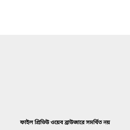
ফাইল প্রিভিউ ওয়েব ব্রাউজারে সমর্থিত নয়