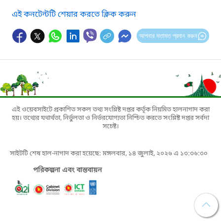
এই কনটেন্টটি শেয়ার করতে ক্লিক করুন
আপনার মতামত প্রদান করুন
এই ওয়েবসাইটে প্রকাশিত সকল তথ্য সংশ্লিষ্ট দপ্তর কর্তৃক নিয়মিত হালনাগাদ করা
হয়। তথ্যের যথার্থতা, নির্ভুলতা ও নির্ভরযোগ্যতা নিশ্চিত করতে সংশ্লিষ্ট দপ্তর সর্বদা
সচেষ্ট।
সাইটটি শেষ হাল-নাগাদ করা হয়েছে: মঙ্গলবার, ১৪ জুলাই, ২০২৬ এ ১৩:৩৬:৩০
পরিকল্পনা এবং বাস্তবায়ন